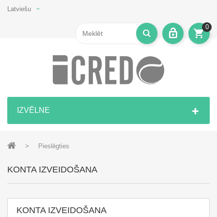
Latviešu
0
IZVĒLNE
>
Pieslēgties
KONTA IZVEIDOŠANA
KONTA IZVEIDOŠANA